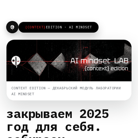
{CONTEXT}
EDITION · AI MINDSET
CONTEXT EDITION — ДЕКАБРЬСКИЙ МОДУЛЬ ЛАБОРАТОРИИ
AI MINDSET
закрываем 2025
год для себя.