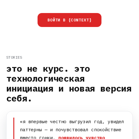
ВОЙТИ В {CONTEXT}
STORIES
это не курс. это
технологическая
инициация и новая версия
себя.
«я впервые честно выгрузил год, увидел
паттерны — и почувствовал спокойствие
вместо гонки.
появилось чувство