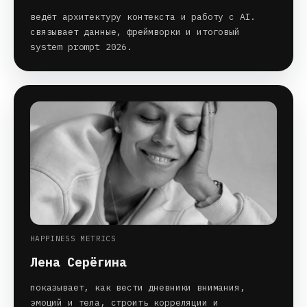
ведёт архитектуру контекста и работу с AI.
связывает данные, фреймворки и итоговый
system prompt 2026.
HAPPINESS METRICS
Лена Серёгина
показывает, как вести дневники внимания,
эмоций и тела, строить корреляции и