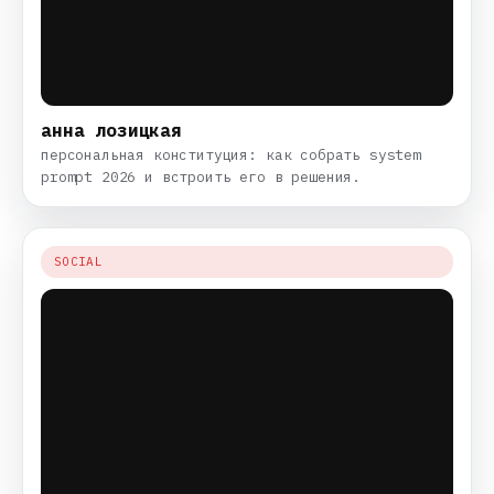
анна лозицкая
персональная конституция: как собрать system
prompt 2026 и встроить его в решения.
SOCIAL