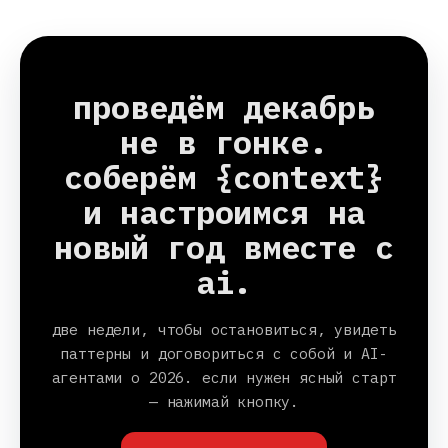
проведём декабрь
не в гонке.
соберём {context}
и настроимся на
новый год вместе с
ai.
две недели, чтобы остановиться, увидеть
паттерны и договориться с собой и AI-
агентами о 2026. если нужен ясный старт
— нажимай кнопку.