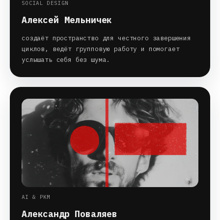
SOCIAL DESIGN
Алексей Мельничек
создаёт пространство для честного завершения
циклов, ведёт групповую работу и помогает
услышать себя без шума.
AI & PKM
Александр Поваляев