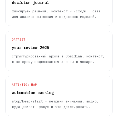
decision journal
фиксируем решения, контекст и исходы — база
для анализа мышления и подсказок моделей.
DATASET
year review 2025
структурированный архив в Obsidian. контекст,
к которому подключаются агенты в январе.
ATTENTION MAP
automation backlog
stop/keep/start + метрики внимания. видно,
куда двигать фокус и что делегировать.