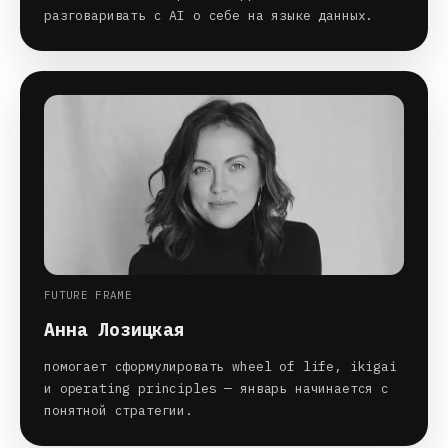
разговаривать с AI о себе на языке данных.
FUTURE FRAME
Анна Лозицкая
помогает сформулировать wheel of life, ikigai
и operating principles — январь начинается с
понятной стратегии.