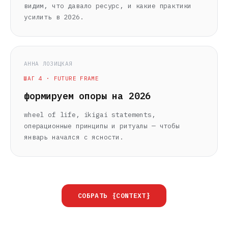
видим, что давало ресурс, и какие практики
усилить в 2026.
АННА ЛОЗИЦКАЯ
ШАГ 4 · FUTURE FRAME
формируем опоры на 2026
wheel of life, ikigai statements,
операционные принципы и ритуалы — чтобы
январь начался с ясности.
СОБРАТЬ {CONTEXT}