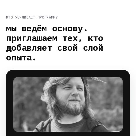
КТО УСИЛИВАЕТ ПРОГРАММУ
мы ведём основу.
приглашаем тех, кто
добавляет свой слой
опыта.